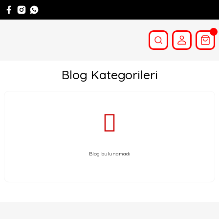
Blog Kategorileri
Blog bulunamadı