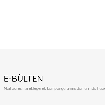
E-BÜLTEN
Mail adresinizi ekleyerek kampanyalarımızdan anında haberd