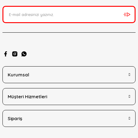
Kurumsal
Müşteri Hizmetleri
Sipariş