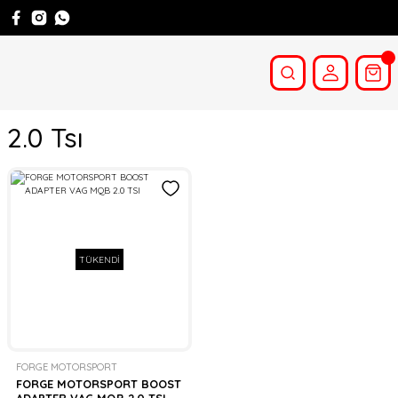
2.0 Tsı
TÜKENDİ
FORGE MOTORSPORT
FORGE MOTORSPORT BOOST