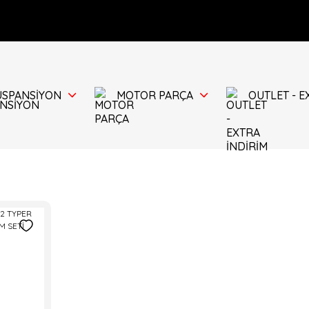
ÜSPANSİYON
MOTOR PARÇA
OUTLET - E