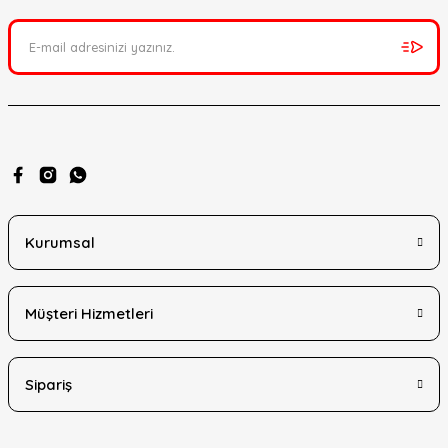
Kurumsal
Müşteri Hizmetleri
Sipariş