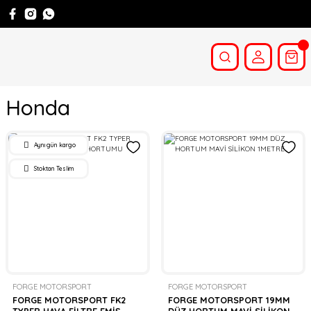
Honda
Aynı gün kargo
Stoktan Teslim
FORGE MOTORSPORT
FORGE MOTORSPORT
FORGE MOTORSPORT FK2
FORGE MOTORSPORT 19MM