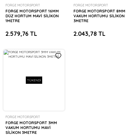
FORGE MOTORSPORT
FORGE MOTORSPORT
FORGE MOTORSPORT 16MM
FORGE MOTORSPORT 8MM
DÜZ HORTUM MAVİ SİLİKON
VAKUM HORTUMU SİLİKON
1METRE
3METRE
2.579,76 TL
2.043,78 TL
TÜKENDİ
FORGE MOTORSPORT
FORGE MOTORSPORT 3MM
VAKUM HORTUMU MAVİ
SİLİKON 3METRE