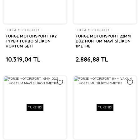
FORGE MOTORSPORT
FORGE MOTORSPORT
FORGE MOTORSPORT FK2
FORGE MOTORSPORT 22MM
TYPER TURBO SİLİKON
DÜZ HORTUM MAVİ SİLİKON
HORTUM SETİ
1METRE
10.319,04 TL
2.886,88 TL
TÜKENDİ
TÜKENDİ