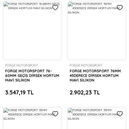
FORGE MOTORSPORT
FORGE MOTORSPORT
FORGE MOTORSPORT 76-
FORGE MOTORSPORT 76MM
60MM GEÇİŞ DİRSEK HORTUM
45DERECE DİRSEK HORTUM
MAVİ SİLİKON
MAVİ SİLİKON
3.547,19 TL
2.902,23 TL