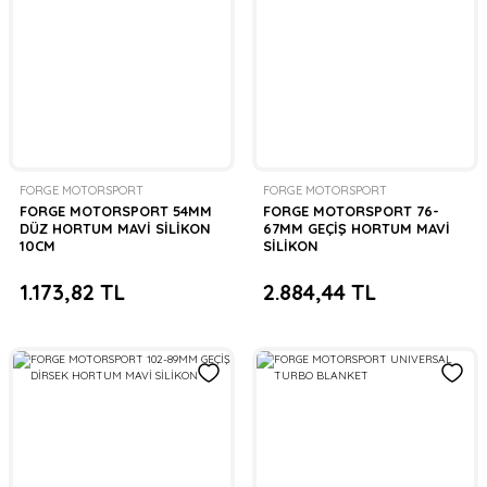
FORGE MOTORSPORT
FORGE MOTORSPORT
FORGE MOTORSPORT 54MM
FORGE MOTORSPORT 76-
DÜZ HORTUM MAVİ SİLİKON
67MM GEÇİŞ HORTUM MAVİ
10CM
SİLİKON
1.173,82 TL
2.884,44 TL