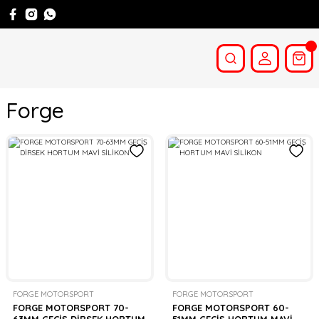
Forge
FORGE MOTORSPORT
FORGE MOTORSPORT
FORGE MOTORSPORT 70-
FORGE MOTORSPORT 60-