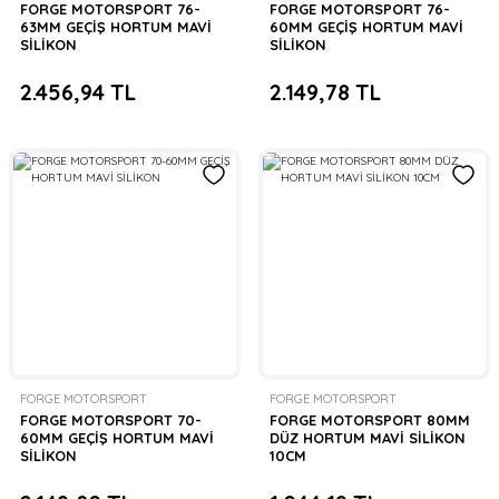
FORGE MOTORSPORT 76-
FORGE MOTORSPORT 76-
63MM GEÇİŞ HORTUM MAVİ
60MM GEÇİŞ HORTUM MAVİ
SİLİKON
SİLİKON
2.456,94 TL
2.149,78 TL
FORGE MOTORSPORT
FORGE MOTORSPORT
FORGE MOTORSPORT 70-
FORGE MOTORSPORT 80MM
60MM GEÇİŞ HORTUM MAVİ
DÜZ HORTUM MAVİ SİLİKON
SİLİKON
10CM