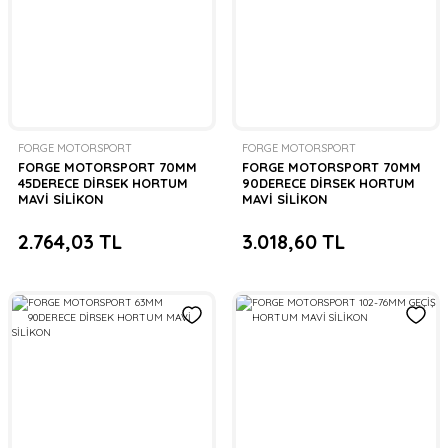
FORGE MOTORSPORT
FORGE MOTORSPORT
FORGE MOTORSPORT 70MM
FORGE MOTORSPORT 70MM
45DERECE DİRSEK HORTUM
90DERECE DİRSEK HORTUM
MAVİ SİLİKON
MAVİ SİLİKON
2.764,03 TL
3.018,60 TL