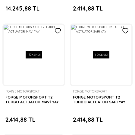
14.245,88 TL
2.414,88 TL
TÜKENDİ
TÜKENDİ
FORGE MOTORSPORT
FORGE MOTORSPORT
FORGE MOTORSPORT T2
FORGE MOTORSPORT T2
TURBO ACTUATOR MAVİ YAY
TURBO ACTUATOR SARI YAY
2.414,88 TL
2.414,88 TL