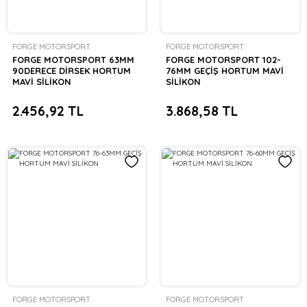
FORGE MOTORSPORT
FORGE MOTORSPORT
FORGE MOTORSPORT 63MM
FORGE MOTORSPORT 102-
90DERECE DİRSEK HORTUM
76MM GEÇİŞ HORTUM MAVİ
MAVİ SİLİKON
SİLİKON
2.456,92 TL
3.868,58 TL
FORGE MOTORSPORT
FORGE MOTORSPORT