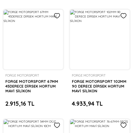
FORGE MOTORSPORT
FORGE MOTORSPORT
FORGE MOTORSPORT 67MM
FORGE MOTORSPORT 102MM
45DERECE DİRSEK HORTUM
90 DERECE DİRSEK HORTUM
MAVİ SİLİKON
MAVİ SİLİKON
2.915,16 TL
4.933,94 TL