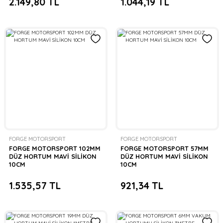
2.149,80 TL
1.044,19 TL
FORGE MOTORSPORT
FORGE MOTORSPORT
FORGE MOTORSPORT 102MM
FORGE MOTORSPORT 57MM
DÜZ HORTUM MAVİ SİLİKON
DÜZ HORTUM MAVİ SİLİKON
10CM
10CM
1.535,57 TL
921,34 TL